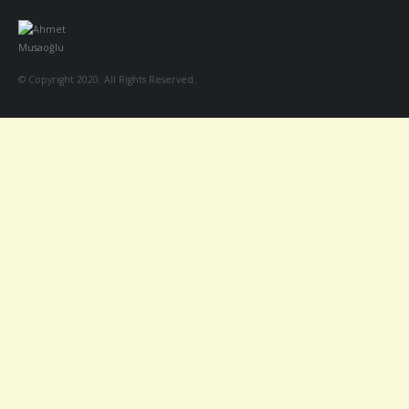
© Copyright 2020. All Rights Reserved.