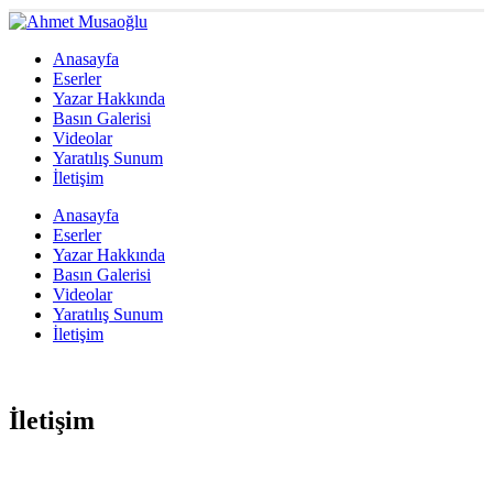
Anasayfa
Eserler
Yazar Hakkında
Basın Galerisi
Videolar
Yaratılış Sunum
İletişim
Anasayfa
Eserler
Yazar Hakkında
Basın Galerisi
Videolar
Yaratılış Sunum
İletişim
İletişim