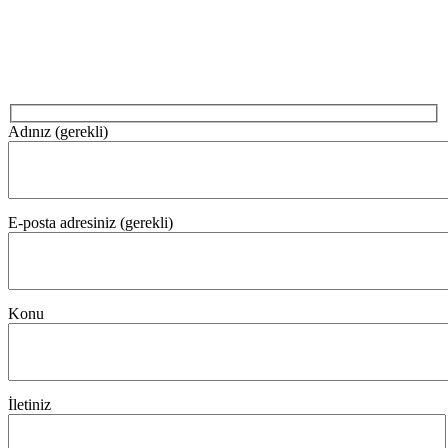
Adınız (gerekli)
E-posta adresiniz (gerekli)
Konu
İletiniz