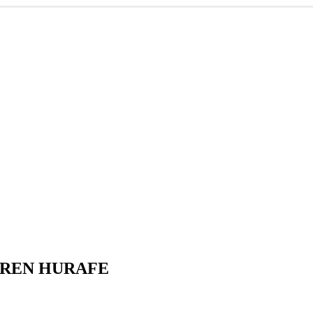
İREN HURAFE